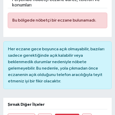
konumları
Bu bölgede nöbetçi bir eczane bulunamadı.
Her eczane gece boyunca açık olmayabilir, bazıları
sadece gerektiğinde açık kalabilir veya
beklenmedik durumlar nedeniyle nöbete
gelemeyebilir. Bu nedenle, yola çıkmadan önce
eczanenin açık olduğunu telefon aracılığıyla teyit
etmeniz iyi bir fikir olacaktır.
Şırnak Diğer İlçeler