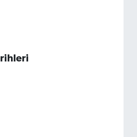
rihleri