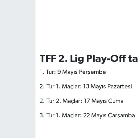
TFF 2. Lig Play-Off ta
1. Tur: 9 Mayıs Perşembe
2. Tur 1. Maçlar: 13 Mayıs Pazartesi
2. Tur 2. Maçlar: 17 Mayıs Cuma
3. Tur 1. Maçlar: 22 Mayıs Çarşamba