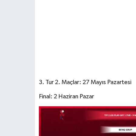
3. Tur 2. Maçlar: 27 Mayıs Pazartesi
Final: 2 Haziran Pazar