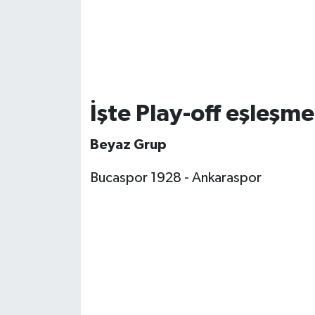
İşte Play-off eşleşmel
Beyaz Grup
Bucaspor 1928 - Ankaraspor