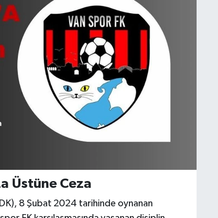
a Üstüne Ceza
PFDK), 8 Şubat 2024 tarihinde oynanan