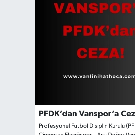
PFDK’dan Vanspor’a Cez
Profesyonel Futbol Disiplin Kurulu (