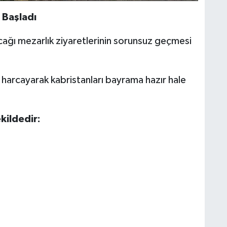
 Başladı
ağı mezarlık ziyaretlerinin sorunsuz geçmesi
harcayarak kabristanları bayrama hazır hale
kildedir: