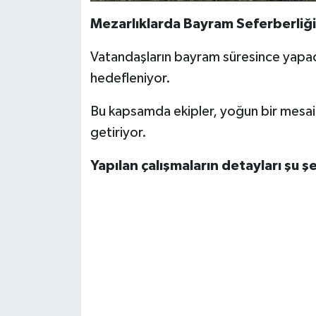
Mezarlıklarda Bayram Seferberliği
Vatandaşların bayram süresince yapac
hedefleniyor.
Bu kapsamda ekipler, yoğun bir mesai 
getiriyor.
Yapılan çalışmaların detayları şu şe