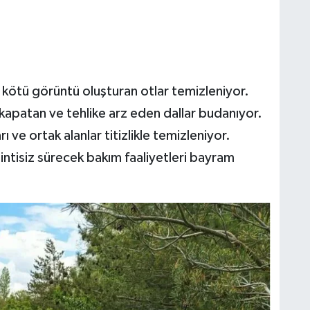
 kötü görüntü oluşturan otlar temizleniyor.
ı kapatan ve tehlike arz eden dallar budanıyor.
rı ve ortak alanlar titizlikle temizleniyor.
intisiz sürecek bakım faaliyetleri bayram