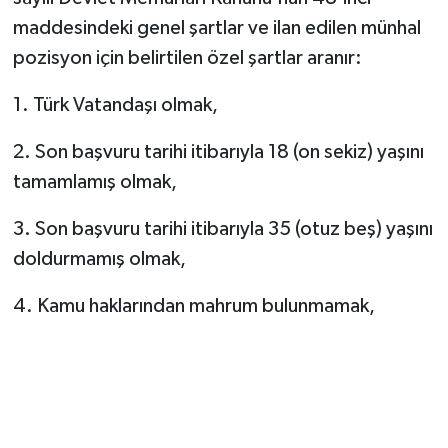
maddesindeki genel şartlar ve ilan edilen münhal
pozisyon için belirtilen özel şartlar aranır:
1. Türk Vatandaşı olmak,
2. Son başvuru tarihi itibarıyla 18 (on sekiz) yaşını
tamamlamış olmak,
3. Son başvuru tarihi itibarıyla 35 (otuz beş) yaşını
doldurmamış olmak,
4. Kamu haklarından mahrum bulunmamak,