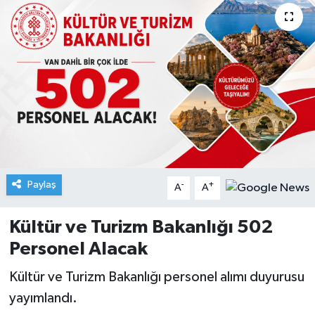
Paylaş
-
+
A
A
Kültür ve Turizm Bakanlığı 502
Personel Alacak
Kültür ve Turizm Bakanlığı personel alımı duyurusu
yayımlandı.