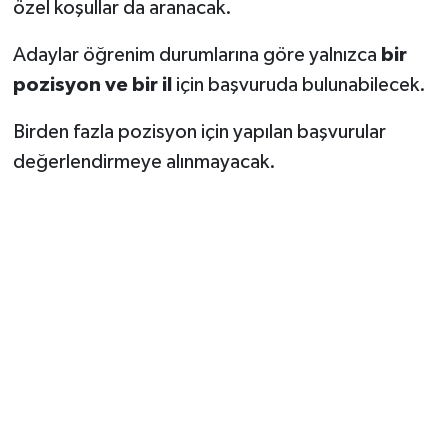
özel koşullar da aranacak.
Adaylar öğrenim durumlarına göre yalnızca
bir
pozisyon ve bir il
için başvuruda bulunabilecek.
Birden fazla pozisyon için yapılan başvurular
değerlendirmeye alınmayacak.