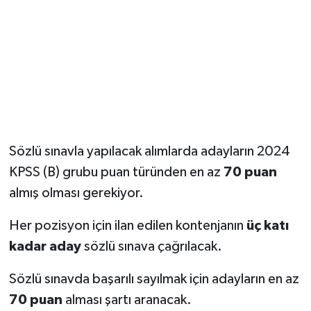
Sözlü sınavla yapılacak alımlarda adayların 2024
KPSS (B) grubu puan türünden en az
70 puan
almış olması gerekiyor.
Her pozisyon için ilan edilen kontenjanın
üç katı
kadar aday
sözlü sınava çağrılacak.
Sözlü sınavda başarılı sayılmak için adayların en az
70 puan
alması şartı aranacak.