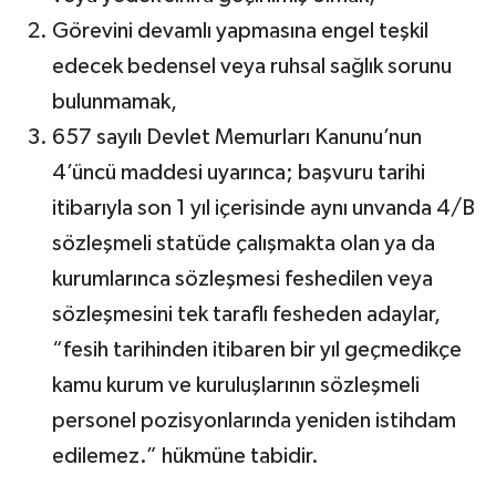
Görevini devamlı yapmasına engel teşkil
edecek bedensel veya ruhsal sağlık sorunu
bulunmamak,
657 sayılı Devlet Memurları Kanunu’nun
4’üncü maddesi uyarınca; başvuru tarihi
itibarıyla son 1 yıl içerisinde aynı unvanda 4/B
sözleşmeli statüde çalışmakta olan ya da
kurumlarınca sözleşmesi feshedilen veya
sözleşmesini tek taraflı fesheden adaylar,
“fesih tarihinden itibaren bir yıl geçmedikçe
kamu kurum ve kuruluşlarının sözleşmeli
personel pozisyonlarında yeniden istihdam
edilemez.” hükmüne tabidir.