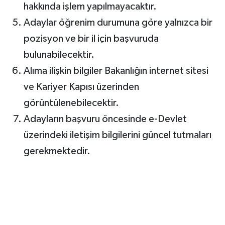
hakkında işlem yapılmayacaktır.
Adaylar öğrenim durumuna göre yalnızca bir
pozisyon ve bir il için başvuruda
bulunabilecektir.
Alıma ilişkin bilgiler Bakanlığın internet sitesi
ve Kariyer Kapısı üzerinden
görüntülenebilecektir.
Adayların başvuru öncesinde e-Devlet
üzerindeki iletişim bilgilerini güncel tutmaları
gerekmektedir.