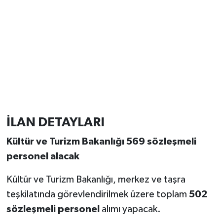
İLAN DETAYLARI
Kültür ve Turizm Bakanlığı 569 sözleşmeli
personel alacak
Kültür ve Turizm Bakanlığı, merkez ve taşra
teşkilatında görevlendirilmek üzere toplam
502
sözleşmeli personel
alımı yapacak.