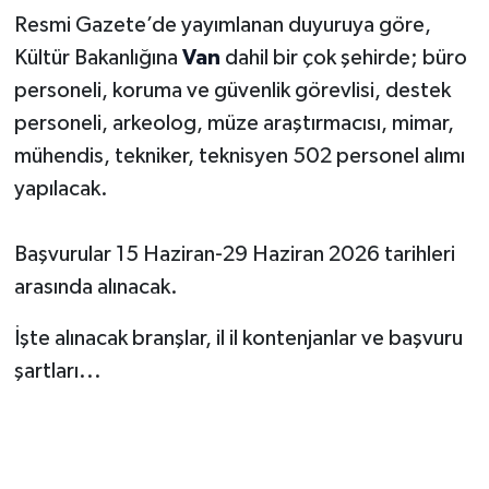
Resmi Gazete’de yayımlanan duyuruya göre,
Kültür Bakanlığına
Van
dahil bir çok şehirde; büro
personeli, koruma ve güvenlik görevlisi, destek
personeli, arkeolog, müze araştırmacısı, mimar,
mühendis, tekniker, teknisyen 502 personel alımı
yapılacak.
Başvurular 15 Haziran-29 Haziran 2026 tarihleri
arasında alınacak.
İşte alınacak branşlar, il il kontenjanlar ve başvuru
şartları...