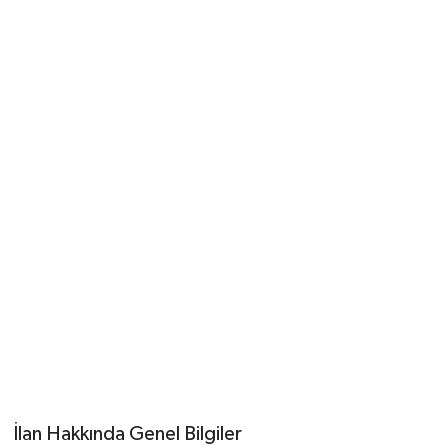
İlan Hakkında Genel Bilgiler