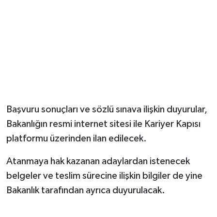
Başvuru sonuçları ve sözlü sınava ilişkin duyurular,
Bakanlığın resmi internet sitesi ile Kariyer Kapısı
platformu üzerinden ilan edilecek.
Atanmaya hak kazanan adaylardan istenecek
belgeler ve teslim sürecine ilişkin bilgiler de yine
Bakanlık tarafından ayrıca duyurulacak.