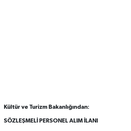
Kültür ve Turizm Bakanlığından:
SÖZLEŞMELİ PERSONEL ALIM İLANI