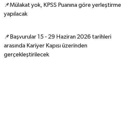
📌Mülakat yok, KPSS Puanına göre yerleştirme
yapılacak
📌Başvurular 15 - 29 Haziran 2026 tarihleri
arasında Kariyer Kapısı üzerinden
gerçekleştirilecek