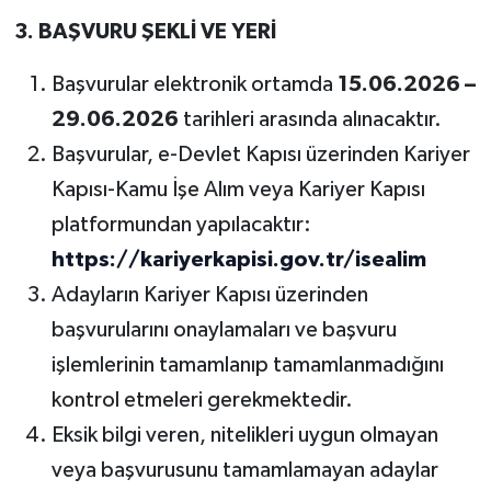
3. BAŞVURU ŞEKLİ VE YERİ
Başvurular elektronik ortamda
15.06.2026 –
29.06.2026
tarihleri arasında alınacaktır.
Başvurular, e-Devlet Kapısı üzerinden Kariyer
Kapısı-Kamu İşe Alım veya Kariyer Kapısı
platformundan yapılacaktır:
https://kariyerkapisi.gov.tr/isealim
Adayların Kariyer Kapısı üzerinden
başvurularını onaylamaları ve başvuru
işlemlerinin tamamlanıp tamamlanmadığını
kontrol etmeleri gerekmektedir.
Eksik bilgi veren, nitelikleri uygun olmayan
veya başvurusunu tamamlamayan adaylar