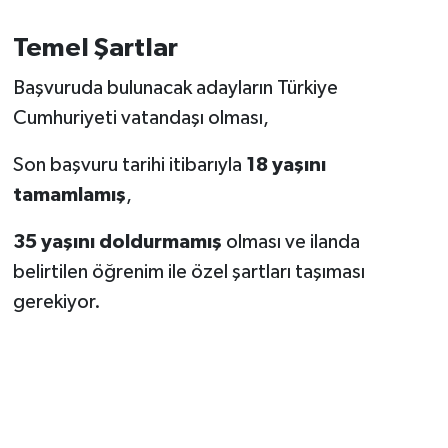
Temel Şartlar
Başvuruda bulunacak adayların Türkiye
Cumhuriyeti vatandaşı olması,
Son başvuru tarihi itibarıyla
18 yaşını
tamamlamış
,
35 yaşını doldurmamış
olması ve ilanda
belirtilen öğrenim ile özel şartları taşıması
gerekiyor.