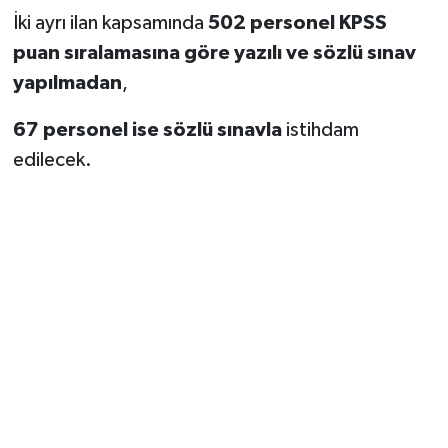
İki ayrı ilan kapsamında
502 personel KPSS
puan sıralamasına göre yazılı ve sözlü sınav
yapılmadan
,
67 personel ise sözlü sınavla
istihdam
edilecek.