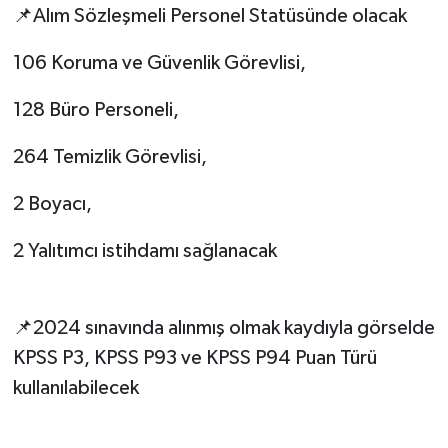
📌Alım Sözleşmeli Personel Statüsünde olacak
106 Koruma ve Güvenlik Görevlisi,
128 Büro Personeli,
264 Temizlik Görevlisi,
2 Boyacı,
2 Yalıtımcı istihdamı sağlanacak
📌2024 sınavında alınmış olmak kaydıyla görselde
KPSS P3, KPSS P93 ve KPSS P94 Puan Türü
kullanılabilecek