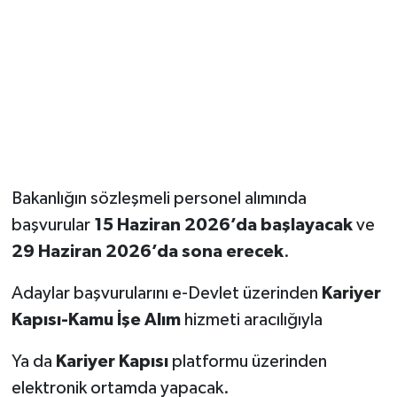
Bakanlığın sözleşmeli personel alımında
başvurular
15 Haziran 2026’da başlayacak
ve
29 Haziran 2026’da sona erecek
.
Adaylar başvurularını e-Devlet üzerinden
Kariyer
Kapısı-Kamu İşe Alım
hizmeti aracılığıyla
Ya da
Kariyer Kapısı
platformu üzerinden
elektronik ortamda yapacak.