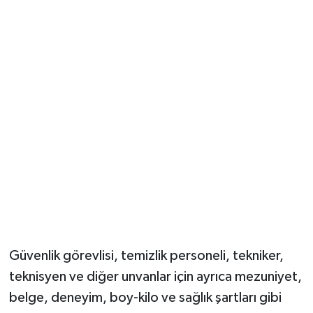
Güvenlik görevlisi, temizlik personeli, tekniker,
teknisyen ve diğer unvanlar için ayrıca mezuniyet,
belge, deneyim, boy-kilo ve sağlık şartları gibi