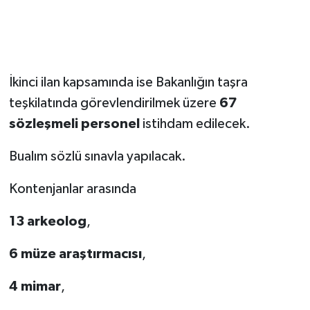
İkinci ilan kapsamında ise Bakanlığın taşra
teşkilatında görevlendirilmek üzere
67
sözleşmeli personel
istihdam edilecek.
Bualım sözlü sınavla yapılacak.
Kontenjanlar arasında
13 arkeolog
,
6 müze araştırmacısı
,
4 mimar
,