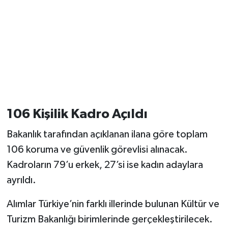
106 Kişilik Kadro Açıldı
Bakanlık tarafından açıklanan ilana göre toplam
106 koruma ve güvenlik görevlisi alınacak.
Kadroların 79’u erkek, 27’si ise kadın adaylara
ayrıldı.
Alımlar Türkiye’nin farklı illerinde bulunan Kültür ve
Turizm Bakanlığı birimlerinde gerçekleştirilecek.