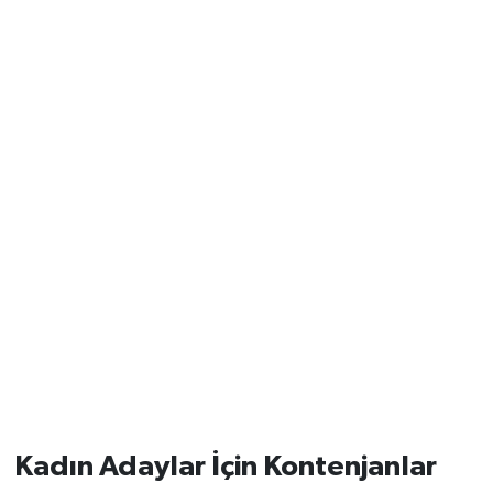
Kadın Adaylar İçin Kontenjanlar