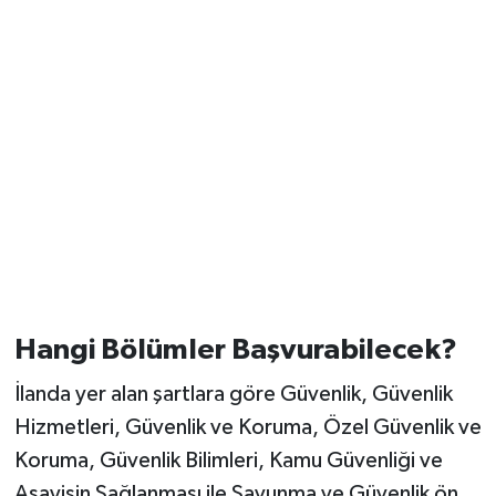
Hangi Bölümler Başvurabilecek?
İlanda yer alan şartlara göre Güvenlik, Güvenlik
Hizmetleri, Güvenlik ve Koruma, Özel Güvenlik ve
Koruma, Güvenlik Bilimleri, Kamu Güvenliği ve
Asayişin Sağlanması ile Savunma ve Güvenlik ön