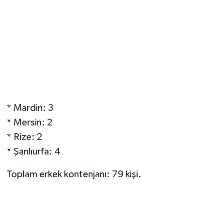
* Mardin: 3
* Mersin: 2
* Rize: 2
* Şanlıurfa: 4
Toplam erkek kontenjanı: 79 kişi.