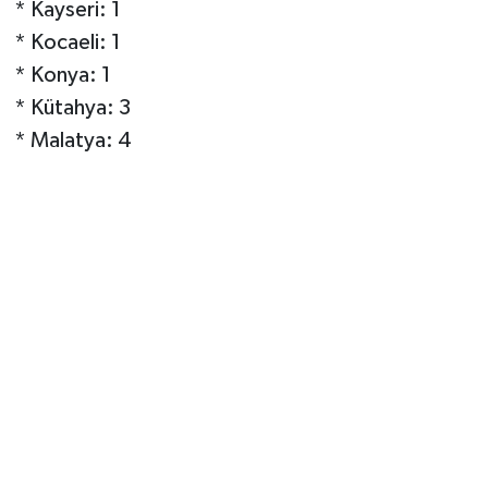
* Kayseri: 1
* Kocaeli: 1
* Konya: 1
* Kütahya: 3
* Malatya: 4