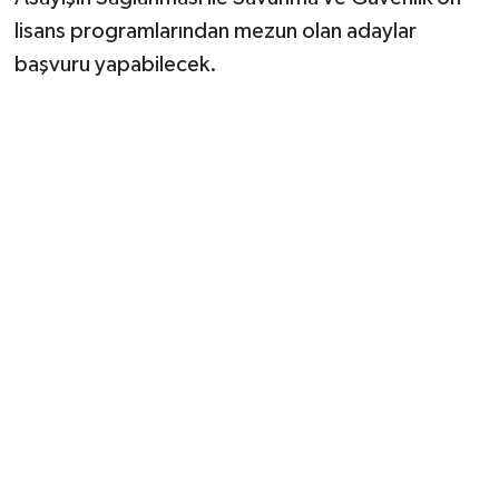
lisans programlarından mezun olan adaylar
başvuru yapabilecek.