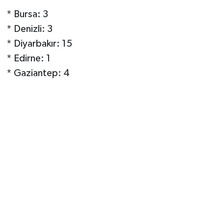
* Bursa: 3
* Denizli: 3
* Diyarbakır: 15
* Edirne: 1
* Gaziantep: 4