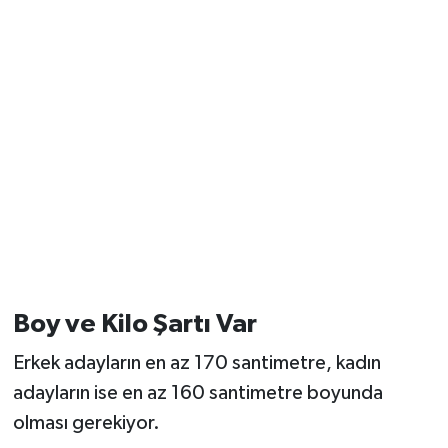
Boy ve Kilo Şartı Var
Erkek adayların en az 170 santimetre, kadın
adayların ise en az 160 santimetre boyunda
olması gerekiyor.