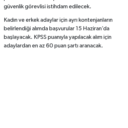
güvenlik görevlisi istihdam edilecek.
Kadın ve erkek adaylar için ayrı kontenjanların
belirlendiği alımda başvurular 15 Haziran’da
başlayacak. KPSS puanıyla yapılacak alım için
adaylardan en az 60 puan şartı aranacak.