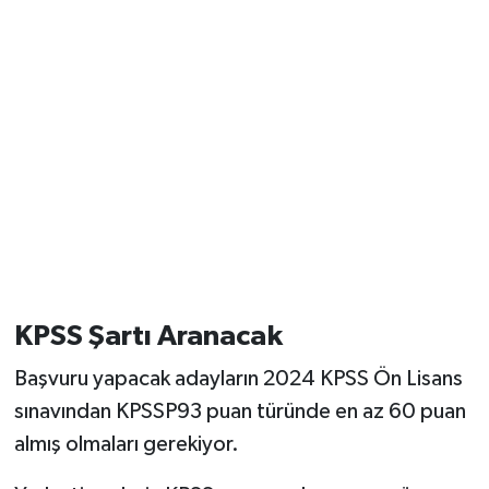
KPSS Şartı Aranacak
Başvuru yapacak adayların 2024 KPSS Ön Lisans
sınavından KPSSP93 puan türünde en az 60 puan
almış olmaları gerekiyor.