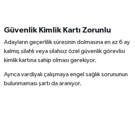
Güvenlik Kimlik Kartı Zorunlu
Adayların geçerlilik süresinin dolmasına en az 6 ay
kalmış silahlı veya silahsız özel güvenlik görevlisi
kimlik kartına sahip olması gerekiyor.
Ayrıca vardiyalı çalışmaya engel sağlık sorununun
bulunmaması şartı da aranıyor.