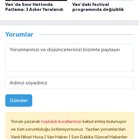
Van'da Sınır Hattında
Van’daki festival
Patlama: 3 Asker Yaralandı
programında değişiklik
Yorumlar
Gönder
Yorum yazarak
topluluk kurallarımızı
kabul etmiş bulunuyor
ve tüm sorumluluğu üstleniyorsunuz. Yazılan yorumlardan
Vanlı Nihat Hoca | Van Haber | Son Dakika Güncel Haberler