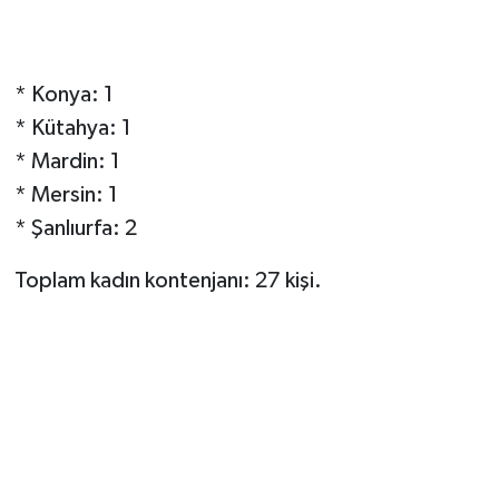
* Konya: 1
* Kütahya: 1
* Mardin: 1
* Mersin: 1
* Şanlıurfa: 2
Toplam kadın kontenjanı: 27 kişi.