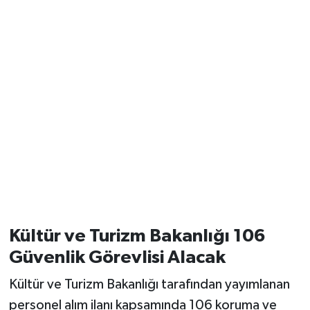
Kültür ve Turizm Bakanlığı 106
Güvenlik Görevlisi Alacak
Kültür ve Turizm Bakanlığı tarafından yayımlanan
personel alım ilanı kapsamında 106 koruma ve