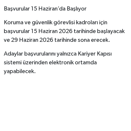
Başvurular 15 Haziran’da Başlıyor
Koruma ve güvenlik görevlisi kadroları için
başvurular 15 Haziran 2026 tarihinde başlayacak
ve 29 Haziran 2026 tarihinde sona erecek.
Adaylar başvurularını yalnızca Kariyer Kapısı
sistemi üzerinden elektronik ortamda
yapabilecek.