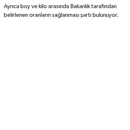
Ayrıca boy ve kilo arasında Bakanlık tarafından
belirlenen oranların sağlanması şartı bulunuyor.