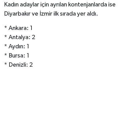
Kadın adaylar için ayrılan kontenjanlarda ise
Diyarbakır ve İzmir ilk sırada yer aldı.
* Ankara: 1
* Antalya: 2
* Aydın: 1
* Bursa: 1
* Denizli: 2