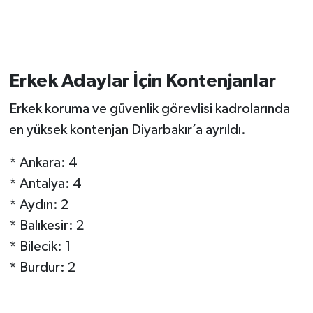
Erkek Adaylar İçin Kontenjanlar
Erkek koruma ve güvenlik görevlisi kadrolarında
en yüksek kontenjan Diyarbakır’a ayrıldı.
* Ankara: 4
* Antalya: 4
* Aydın: 2
* Balıkesir: 2
* Bilecik: 1
* Burdur: 2