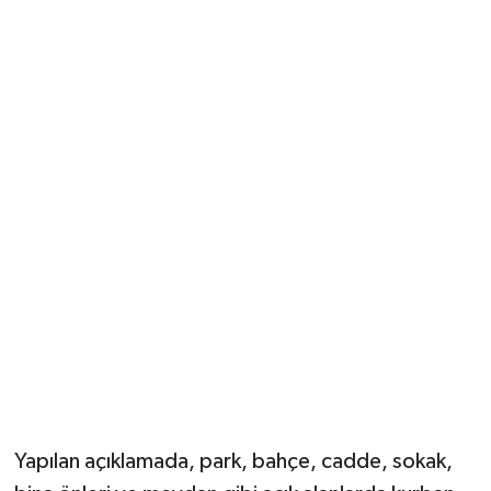
Yapılan açıklamada, park, bahçe, cadde, sokak,