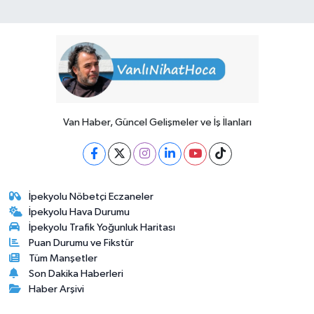
Van Haber, Güncel Gelişmeler ve İş İlanları
İpekyolu Nöbetçi Eczaneler
İpekyolu Hava Durumu
İpekyolu Trafik Yoğunluk Haritası
Puan Durumu ve Fikstür
Tüm Manşetler
Son Dakika Haberleri
Haber Arşivi