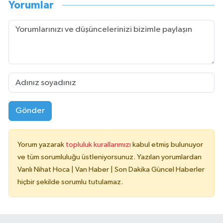
Yorumlar
Gönder
Yorum yazarak
topluluk kurallarımızı
kabul etmiş bulunuyor
ve tüm sorumluluğu üstleniyorsunuz. Yazılan yorumlardan
Vanlı Nihat Hoca | Van Haber | Son Dakika Güncel Haberler
hiçbir şekilde sorumlu tutulamaz.