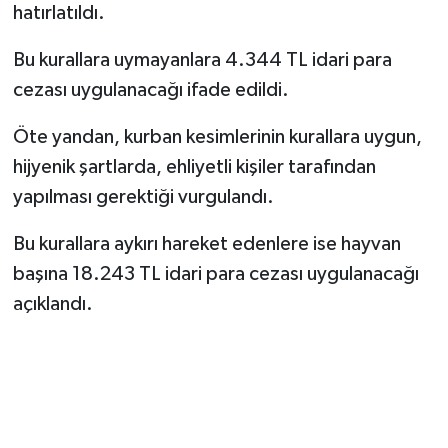
hatırlatıldı.
Bu kurallara uymayanlara 4.344 TL idari para
cezası uygulanacağı ifade edildi.
Öte yandan, kurban kesimlerinin kurallara uygun,
hijyenik şartlarda, ehliyetli kişiler tarafından
yapılması gerektiği vurgulandı.
Bu kurallara aykırı hareket edenlere ise hayvan
başına 18.243 TL idari para cezası uygulanacağı
açıklandı.