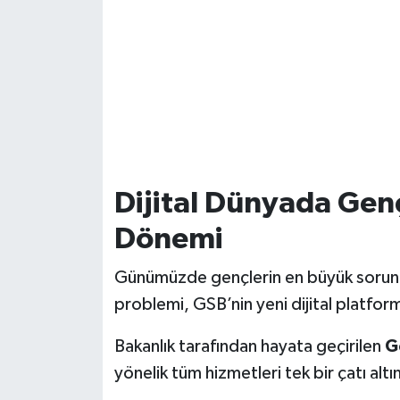
Dijital Dünyada Genç
Dönemi
Günümüzde gençlerin en büyük sorunlar
problemi, GSB’nin yeni dijital platform
Bakanlık tarafından hayata geçirilen
G
yönelik tüm hizmetleri tek bir çatı altın