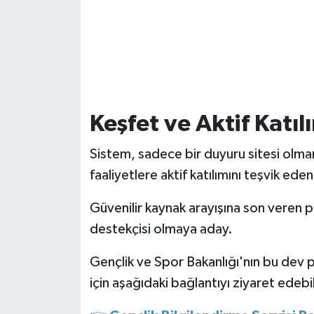
Keşfet ve Aktif Katıl
Sistem, sadece bir duyuru sitesi olman
faaliyetlere aktif katılımını teşvik eden 
Güvenilir kaynak arayışına son veren p
destekçisi olmaya aday.
Gençlik ve Spor Bakanlığı'nın bu dev p
için aşağıdaki bağlantıyı ziyaret edebil