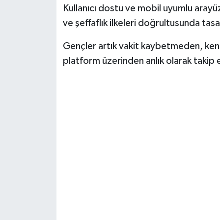
Kullanıcı dostu ve mobil uyumlu arayüzü
ve şeffaflık ilkeleri doğrultusunda tasa
Gençler artık vakit kaybetmeden, kendi
platform üzerinden anlık olarak takip