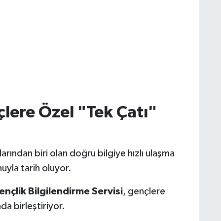
lere Özel "Tek Çatı"
ından biri olan doğru bilgiye hızlı ulaşma
uyla tarih oluyor.
ençlik Bilgilendirme Servisi
, gençlere
da birleştiriyor.