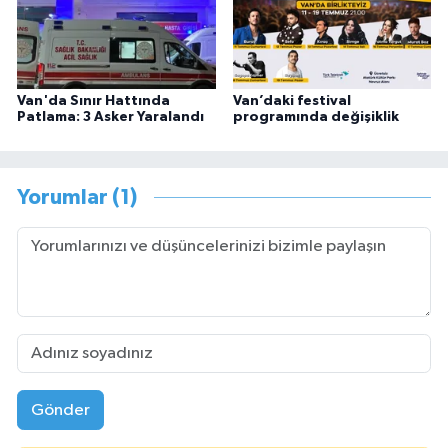
Van'da Sınır Hattında
Van’daki festival
Patlama: 3 Asker Yaralandı
programında değişiklik
Yorumlar (1)
Gönder