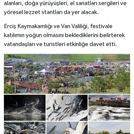
alanları, doğa yürüyüşleri, el sanatları sergileri ve
yöresel lezzet stantları da yer alacak.
Erciş Kaymakamlığı ve Van Valiliği, festivale
katılımın yoğun olmasını beklediklerini belirterek
vatandaşları ve turistleri etkinliğe davet etti.