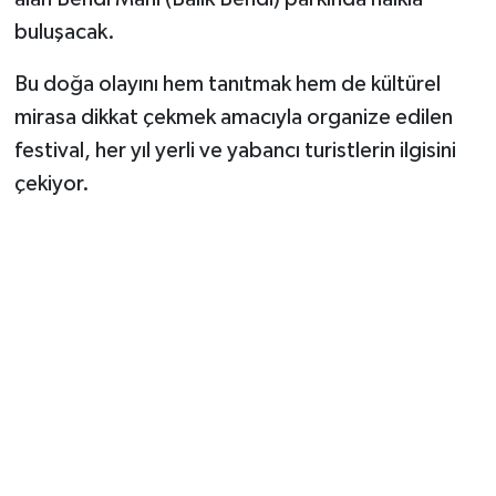
buluşacak.
Bu doğa olayını hem tanıtmak hem de kültürel
mirasa dikkat çekmek amacıyla organize edilen
festival, her yıl yerli ve yabancı turistlerin ilgisini
çekiyor.