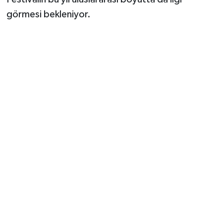
görmesi bekleniyor.