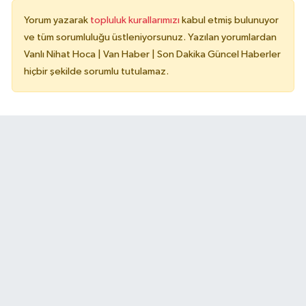
Yorum yazarak
topluluk kurallarımızı
kabul etmiş bulunuyor
ve tüm sorumluluğu üstleniyorsunuz. Yazılan yorumlardan
Vanlı Nihat Hoca | Van Haber | Son Dakika Güncel Haberler
hiçbir şekilde sorumlu tutulamaz.