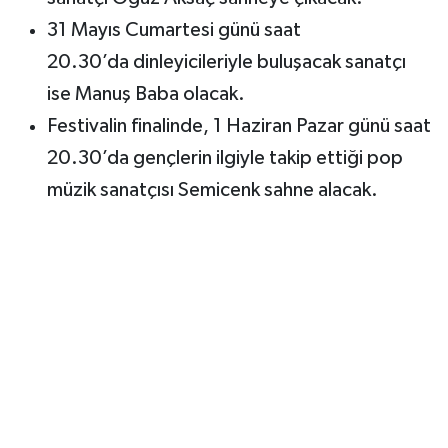
31 Mayıs Cumartesi günü saat
20.30’da dinleyicileriyle buluşacak sanatçı
ise Manuş Baba olacak.
Festivalin finalinde, 1 Haziran Pazar günü saat
20.30’da gençlerin ilgiyle takip ettiği pop
müzik sanatçısı Semicenk sahne alacak.