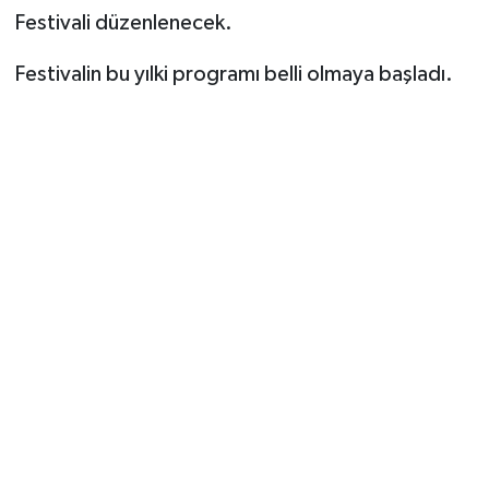
Festivali düzenlenecek.
Festivalin bu yılki programı belli olmaya başladı.