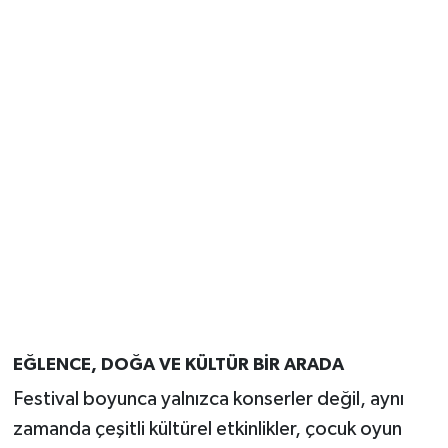
EĞLENCE, DOĞA VE KÜLTÜR BİR ARADA
Festival boyunca yalnızca konserler değil, aynı
zamanda çeşitli kültürel etkinlikler, çocuk oyun