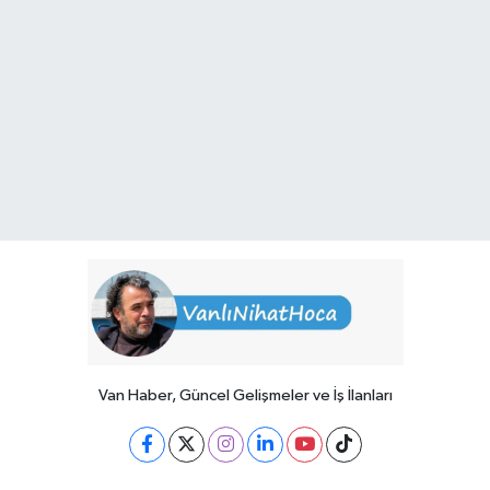
Van Haber, Güncel Gelişmeler ve İş İlanları