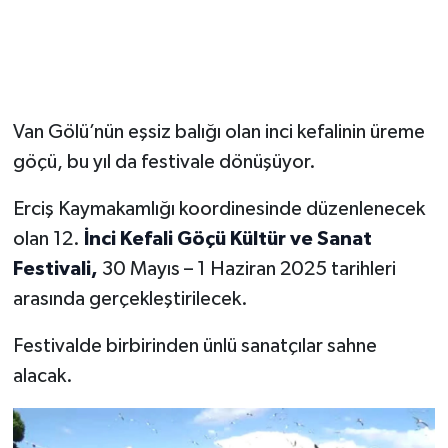
Van Gölü’nün eşsiz balığı olan inci kefalinin üreme
göçü, bu yıl da festivale dönüşüyor.
Erciş Kaymakamlığı koordinesinde düzenlenecek
olan 12.
İnci Kefali Göçü Kültür ve Sanat
Festivali,
30 Mayıs – 1 Haziran 2025 tarihleri
arasında gerçekleştirilecek.
Festivalde birbirinden ünlü sanatçılar sahne
alacak.