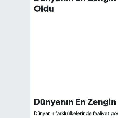
Oldu
Dünyanın En Zengin K
Dünyanın farklı ülkelerinde faaliyet gö