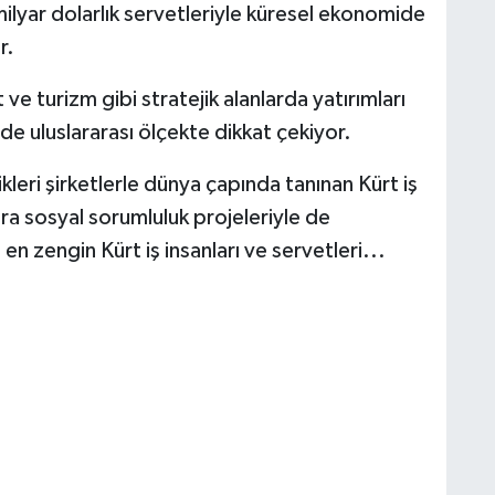
 milyar dolarlık servetleriyle küresel ekonomide
r.
ve turizm gibi stratejik alanlarda yatırımları
e uluslararası ölçekte dikkat çekiyor.
kleri şirketlerle dünya çapında tanınan Kürt iş
sıra sosyal sorumluluk projeleriyle de
en zengin Kürt iş insanları ve servetleri...