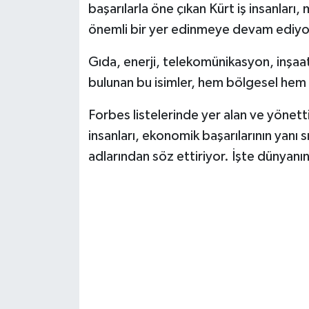
başarılarla öne çıkan Kürt iş insanları,
önemli bir yer edinmeye devam ediyo
Gıda, enerji, telekomünikasyon, inşaat 
bulunan bu isimler, hem bölgesel hem d
Forbes listelerinde yer alan ve yönetti
insanları, ekonomik başarılarının yanı 
adlarından söz ettiriyor. İşte dünyanın 