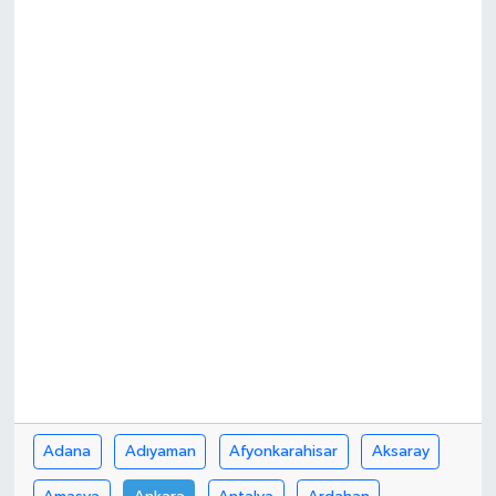
Adana
Adıyaman
Afyonkarahisar
Aksaray