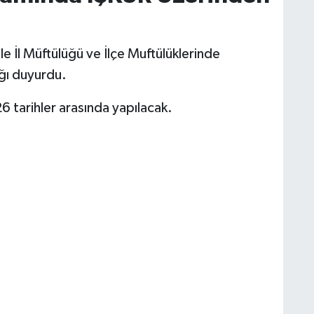
le İl Müftülüğü ve İlçe Muftülüklerinde
ağı duyurdu.
 tarihler arasında yapılacak.