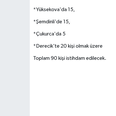
*Yüksekova'da 15,
*Şemdinli'de 15,
*Çukurca'da 5
*Derecik'te 20 kişi olmak üzere
Toplam 90 kişi istihdam edilecek.